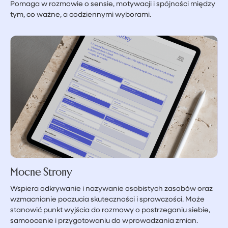
Pomaga w rozmowie o sensie, motywacji i spójności między
tym, co ważne, a codziennymi wyborami.
Mocne Strony
Wspiera odkrywanie i nazywanie osobistych zasobów oraz
wzmacnianie poczucia skuteczności i sprawczości. Może
stanowić punkt wyjścia do rozmowy o postrzeganiu siebie,
samoocenie i przygotowaniu do wprowadzania zmian.