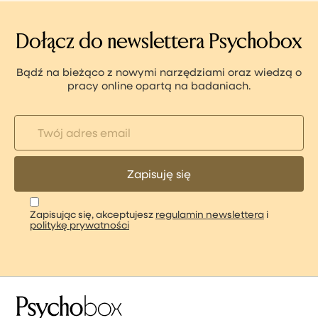
Dołącz do newslettera Psychobox
Bądź na bieżąco z nowymi narzędziami oraz wiedzą o
pracy online opartą na badaniach.
Zapisując się, akceptujesz
regulamin newslettera
i
politykę prywatności