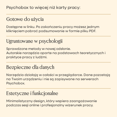
Psychobox to więcej niż karty pracy:
Gotowe do użycia
Dostępne w linku. Po zakończeniu pracy możesz jednym
kliknięciem pobrać podsumowanie w formie pliku PDF.
Ugruntowane w psychologii
Sprawdzone metody w nowej odsłonie.
Autorskie narzędzia oparte na podstawach teoretycznych i
praktyce pracy z ludźmi.
Bezpieczne dla danych
Narzędzia działają w całości w przeglądarce. Dane pozostają
na Twoim urządzeniu i nie są zapisywane na serwerach
Psychobox.
Estetyczne i funkcjonalne
Minimalistyczny design, który wspiera zaangażowanie
podczas sesji online i profesjonalny wizerunek pracy.