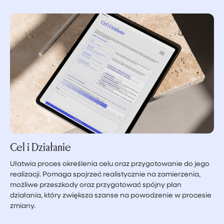
Cel i Działanie
Ułatwia proces określenia celu oraz przygotowanie do jego
realizacji. Pomaga spojrzeć realistycznie na zamierzenia,
możliwe przeszkody oraz przygotować spójny plan
działania, który zwiększa szanse na powodzenie w procesie
zmiany.