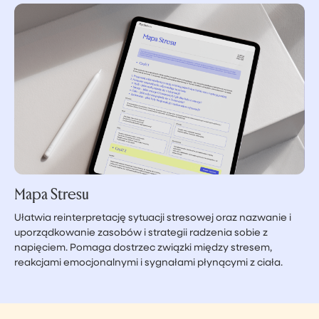
Mapa Stresu
Ułatwia reinterpretację sytuacji stresowej oraz nazwanie i
uporządkowanie zasobów i strategii radzenia sobie z
napięciem. Pomaga dostrzec związki między stresem,
reakcjami emocjonalnymi i sygnałami płynącymi z ciała.