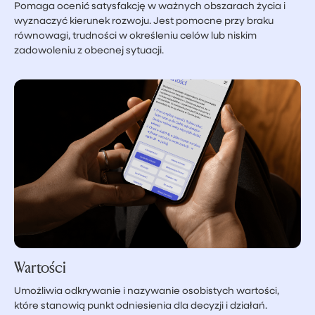
Pomaga ocenić satysfakcję w ważnych obszarach życia i
wyznaczyć kierunek rozwoju. Jest pomocne przy braku
równowagi, trudności w określeniu celów lub niskim
zadowoleniu z obecnej sytuacji.
Wartości
Umożliwia odkrywanie i nazywanie osobistych wartości,
które stanowią punkt odniesienia dla decyzji i działań.