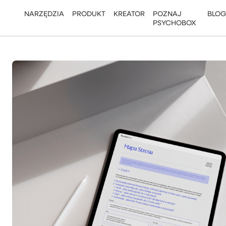
NARZĘDZIA
PRODUKT
KREATOR
POZNAJ
BLOG
PSYCHOBOX