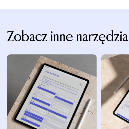
Zobacz inne narzędzia